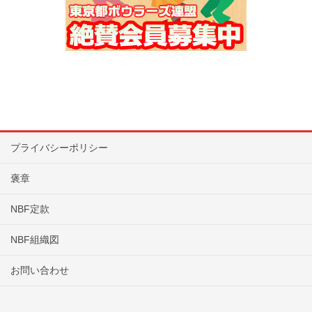
プライバシーポリシー
褒章
NBF定款
NBF組織図
お問い合わせ