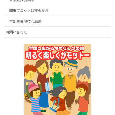
関東ブロック競技会結果
本部主催競技会結果
お問い合わせ