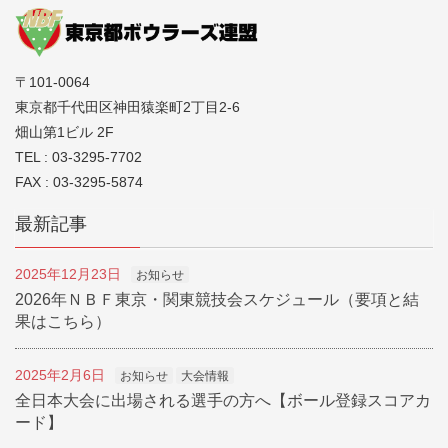
〒101-0064
東京都千代田区神田猿楽町2丁目2-6
畑山第1ビル 2F
TEL : 03-3295-7702
FAX : 03-3295-5874
最新記事
2025年12月23日
お知らせ
2026年ＮＢＦ東京・関東競技会スケジュール（要項と結
果はこちら）
2025年2月6日
お知らせ
大会情報
全日本大会に出場される選手の方へ【ボール登録スコアカ
ード】