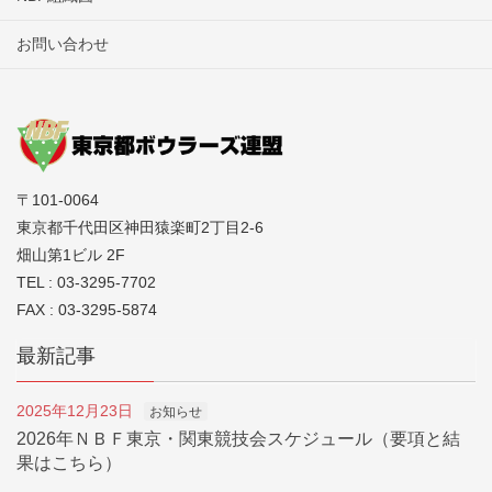
お問い合わせ
〒101-0064
東京都千代田区神田猿楽町2丁目2-6
畑山第1ビル 2F
TEL : 03-3295-7702
FAX : 03-3295-5874
最新記事
2025年12月23日
お知らせ
2026年ＮＢＦ東京・関東競技会スケジュール（要項と結
果はこちら）