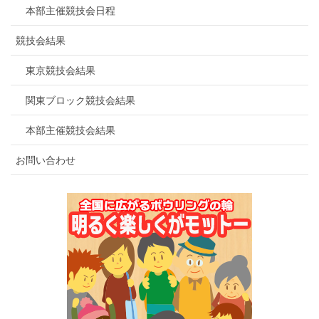
本部主催競技会日程
競技会結果
東京競技会結果
関東ブロック競技会結果
本部主催競技会結果
お問い合わせ