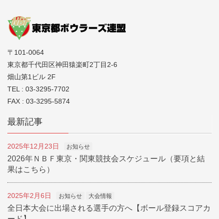
〒101-0064
東京都千代田区神田猿楽町2丁目2-6
畑山第1ビル 2F
TEL : 03-3295-7702
FAX : 03-3295-5874
最新記事
2025年12月23日
お知らせ
2026年ＮＢＦ東京・関東競技会スケジュール（要項と結
果はこちら）
2025年2月6日
お知らせ
大会情報
全日本大会に出場される選手の方へ【ボール登録スコアカ
ード】