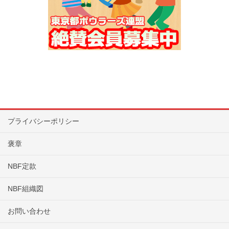
プライバシーポリシー
褒章
NBF定款
NBF組織図
お問い合わせ