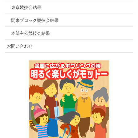
東京競技会結果
関東ブロック競技会結果
本部主催競技会結果
お問い合わせ