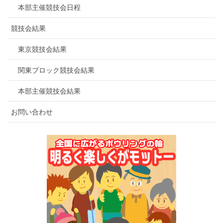
本部主催競技会日程
競技会結果
東京競技会結果
関東ブロック競技会結果
本部主催競技会結果
お問い合わせ