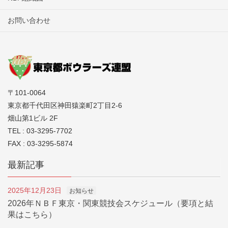
お問い合わせ
〒101-0064
東京都千代田区神田猿楽町2丁目2-6
畑山第1ビル 2F
TEL : 03-3295-7702
FAX : 03-3295-5874
最新記事
2025年12月23日
お知らせ
2026年ＮＢＦ東京・関東競技会スケジュール（要項と結
果はこちら）