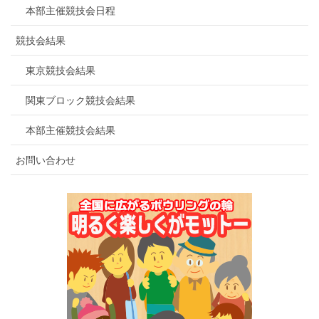
本部主催競技会日程
競技会結果
東京競技会結果
関東ブロック競技会結果
本部主催競技会結果
お問い合わせ