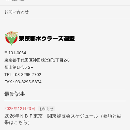
お問い合わせ
〒101-0064
東京都千代田区神田猿楽町2丁目2-6
畑山第1ビル 2F
TEL : 03-3295-7702
FAX : 03-3295-5874
最新記事
2025年12月23日
お知らせ
2026年ＮＢＦ東京・関東競技会スケジュール（要項と結
果はこちら）