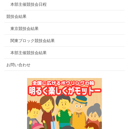
本部主催競技会日程
競技会結果
東京競技会結果
関東ブロック競技会結果
本部主催競技会結果
お問い合わせ