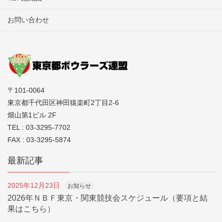
お問い合わせ
〒101-0064
東京都千代田区神田猿楽町2丁目2-6
畑山第1ビル 2F
TEL : 03-3295-7702
FAX : 03-3295-5874
最新記事
2025年12月23日
お知らせ
2026年ＮＢＦ東京・関東競技会スケジュール（要項と結
果はこちら）