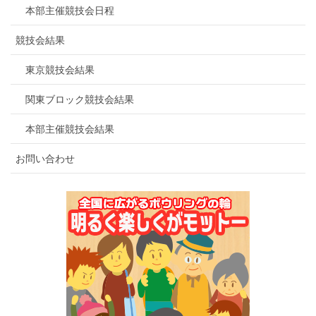
本部主催競技会日程
競技会結果
東京競技会結果
関東ブロック競技会結果
本部主催競技会結果
お問い合わせ