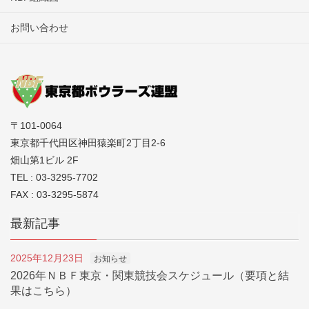
お問い合わせ
〒101-0064
東京都千代田区神田猿楽町2丁目2-6
畑山第1ビル 2F
TEL : 03-3295-7702
FAX : 03-3295-5874
最新記事
2025年12月23日
お知らせ
2026年ＮＢＦ東京・関東競技会スケジュール（要項と結
果はこちら）