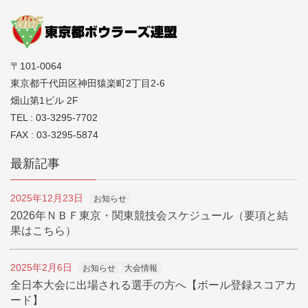
〒101-0064
東京都千代田区神田猿楽町2丁目2-6
畑山第1ビル 2F
TEL : 03-3295-7702
FAX : 03-3295-5874
最新記事
2025年12月23日
お知らせ
2026年ＮＢＦ東京・関東競技会スケジュール（要項と結
果はこちら）
2025年2月6日
お知らせ
大会情報
全日本大会に出場される選手の方へ【ボール登録スコアカ
ード】