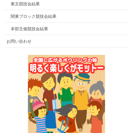
東京競技会結果
関東ブロック競技会結果
本部主催競技会結果
お問い合わせ