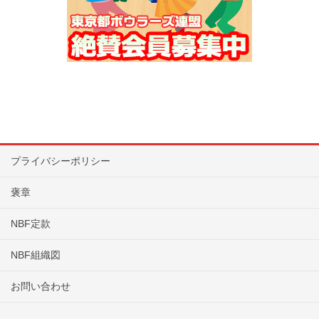
プライバシーポリシー
褒章
NBF定款
NBF組織図
お問い合わせ