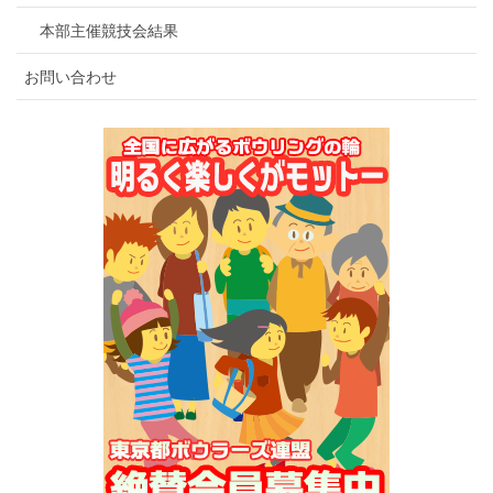
本部主催競技会結果
お問い合わせ