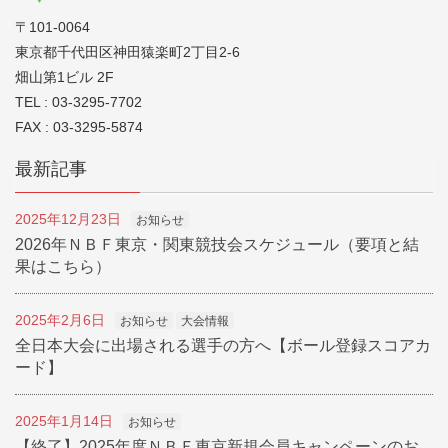
〒101-0064
東京都千代田区神田猿楽町2丁目2-6
畑山第1ビル 2F
TEL : 03-3295-7702
FAX : 03-3295-5874
最新記事
2025年12月23日
お知らせ
2026年ＮＢＦ東京・関東競技会スケジュール（要項と結
果はこちら）
2025年2月6日
お知らせ
大会情報
全日本大会に出場される選手の方へ【ボール登録スコアカ
ード】
2025年1月14日
お知らせ
【終了】2025年度ＮＢＦ東京新規会員キャンペーンのお