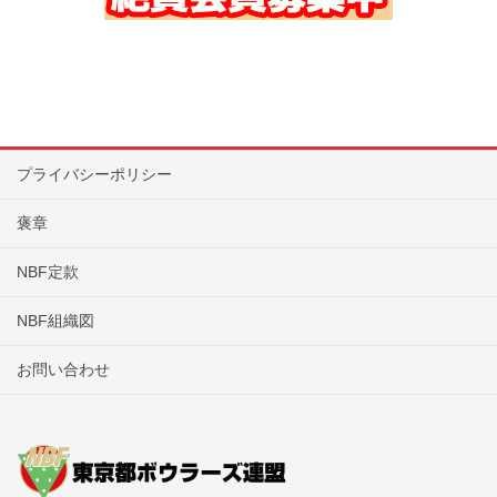
プライバシーポリシー
褒章
NBF定款
NBF組織図
お問い合わせ