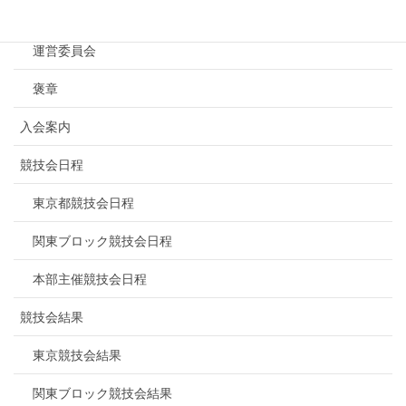
連盟概要
運営委員会
褒章
入会案内
競技会日程
東京都競技会日程
関東ブロック競技会日程
本部主催競技会日程
競技会結果
東京競技会結果
関東ブロック競技会結果