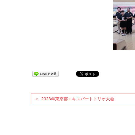
2023年東京都エキスパートトリオ大会