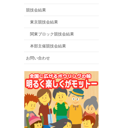
競技会結果
東京競技会結果
関東ブロック競技会結果
本部主催競技会結果
お問い合わせ