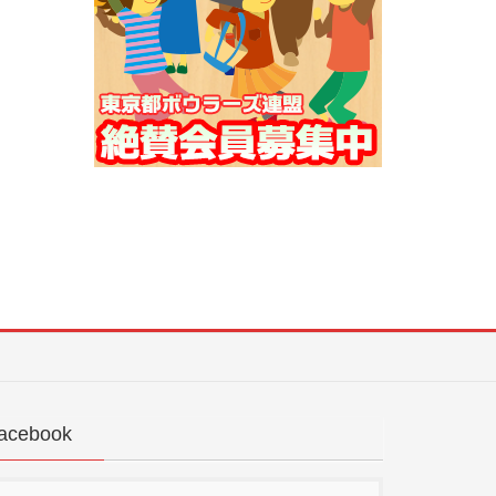
acebook