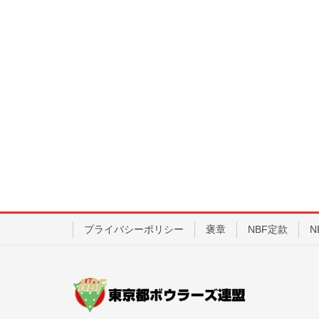
プライバシーポリシー
褒章
NBF定款
N