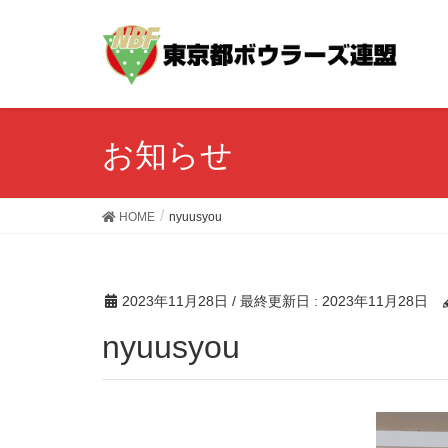
お知らせ
HOME
nyuusyou
2023年11月28日
/ 最終更新日 :
2023年11月28日
nyuusyou