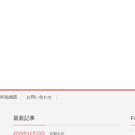
BF組織図
お問い合わせ
最新記事
F
2025年12月23日
お知らせ