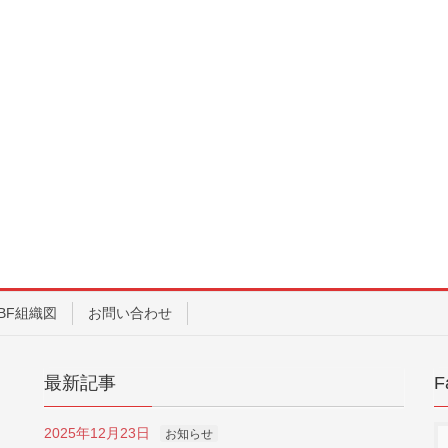
BF組織図
お問い合わせ
最新記事
F
2025年12月23日
お知らせ