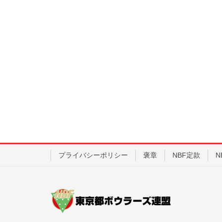
プライバシーポリシー
褒章
NBF定款
N