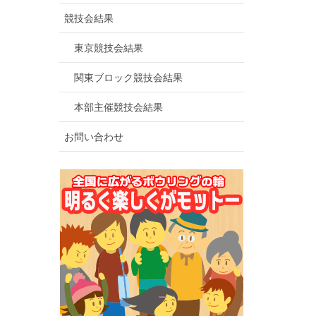
競技会結果
東京競技会結果
関東ブロック競技会結果
本部主催競技会結果
お問い合わせ