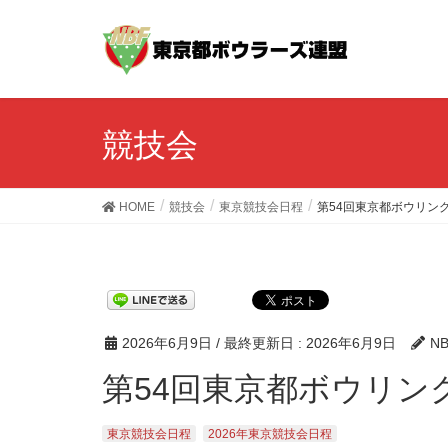
競技会
HOME
競技会
東京競技会日程
第54回東京都ボウリン
2026年6月9日
/ 最終更新日 :
2026年6月9日
N
第54回東京都ボウリ
東京競技会日程
2026年東京競技会日程