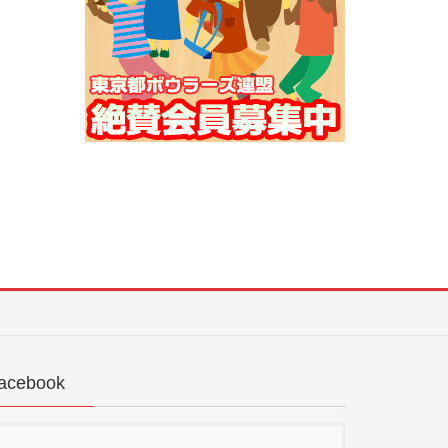
acebook