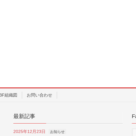
BF組織図
お問い合わせ
最新記事
F
2025年12月23日
お知らせ