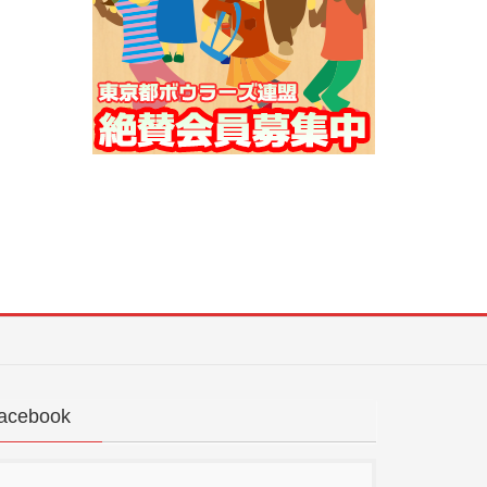
acebook