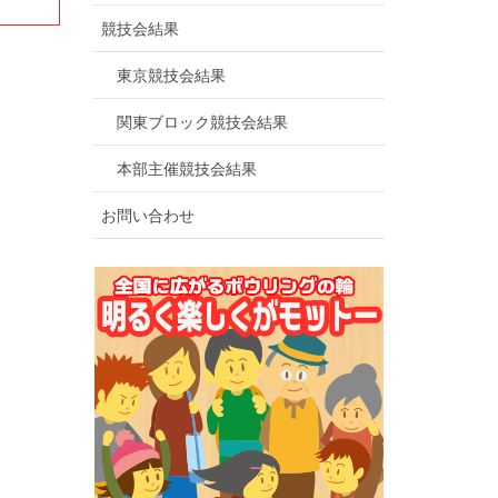
競技会結果
東京競技会結果
関東ブロック競技会結果
本部主催競技会結果
お問い合わせ