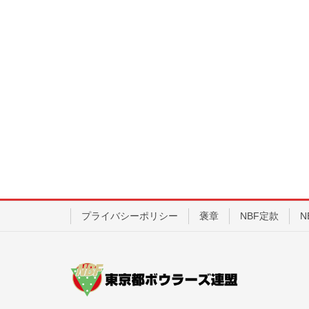
プライバシーポリシー
褒章
NBF定款
N