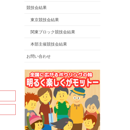
競技会結果
東京競技会結果
関東ブロック競技会結果
本部主催競技会結果
お問い合わせ