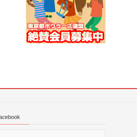
acebook