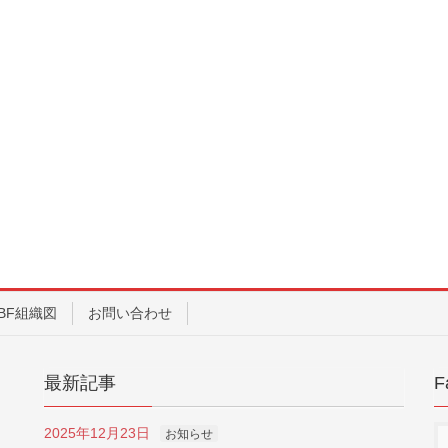
BF組織図
お問い合わせ
最新記事
F
2025年12月23日
お知らせ