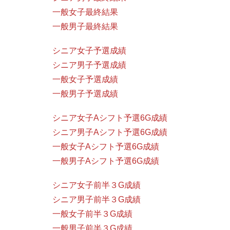
一般女子最終結果
一般男子最終結果
シニア女子予選成績
シニア男子予選成績
一般女子予選成績
一般男子予選成績
シニア女子Aシフト予選6G成績
シニア男子Aシフト予選6G成績
一般女子Aシフト予選6G成績
一般男子Aシフト予選6G成績
シニア女子前半３G成績
シニア男子前半３G成績
一般女子前半３G成績
一般男子前半３G成績