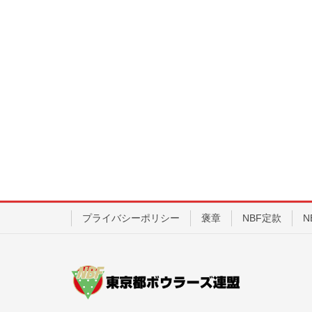
プライバシーポリシー
褒章
NBF定款
N