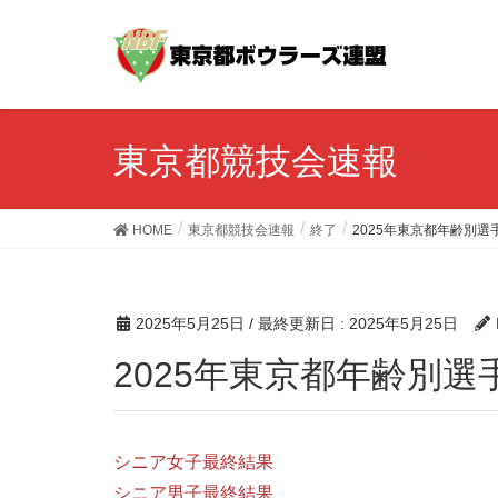
東京都競技会速報
HOME
東京都競技会速報
終了
2025年東京都年齢別選
2025年5月25日
/ 最終更新日 :
2025年5月25日
2025年東京都年齢別
シニア女子最終結果
シニア男子最終結果