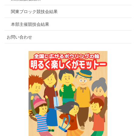
関東ブロック競技会結果
本部主催競技会結果
お問い合わせ