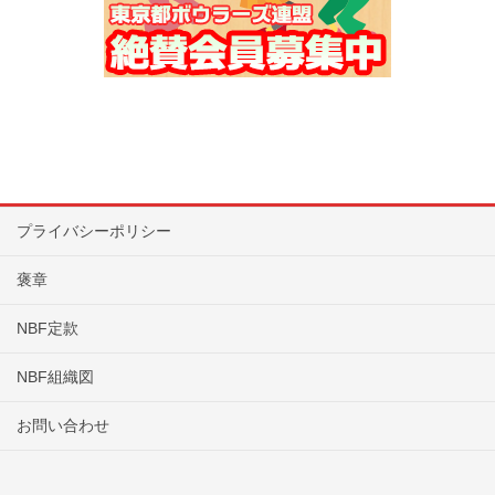
プライバシーポリシー
褒章
NBF定款
NBF組織図
お問い合わせ