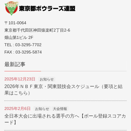
〒101-0064
東京都千代田区神田猿楽町2丁目2-6
畑山第1ビル 2F
TEL : 03-3295-7702
FAX : 03-3295-5874
最新記事
2025年12月23日
お知らせ
2026年ＮＢＦ東京・関東競技会スケジュール（要項と結
果はこちら）
2025年2月6日
お知らせ
大会情報
全日本大会に出場される選手の方へ【ボール登録スコアカ
ード】