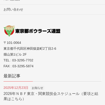
お問い合わせ
〒101-0064
東京都千代田区神田猿楽町2丁目2-6
畑山第1ビル 2F
TEL : 03-3295-7702
FAX : 03-3295-5874
最新記事
2025年12月23日
お知らせ
2026年ＮＢＦ東京・関東競技会スケジュール（要項と結
果はこちら）