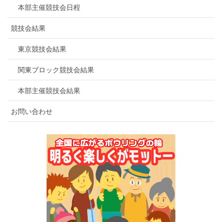
本部主催競技会日程
競技会結果
東京競技会結果
関東ブロック競技会結果
本部主催競技会結果
お問い合わせ