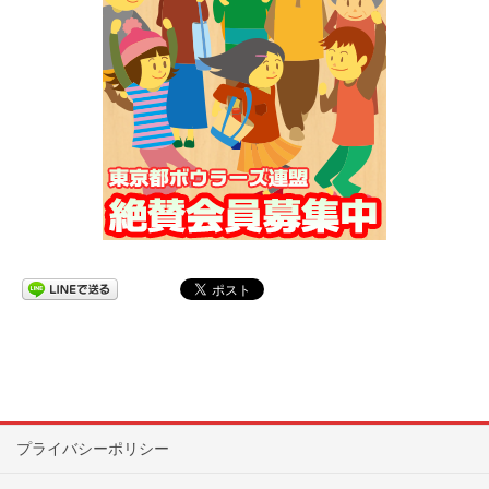
プライバシーポリシー