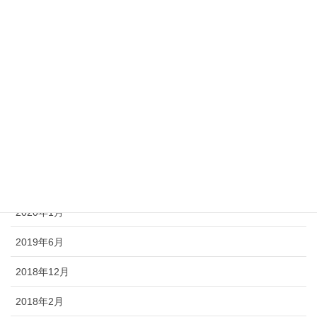
2021年3月
2021年2月
2021年1月
2020年6月
2020年5月
2020年4月
2020年2月
2020年1月
2019年6月
2018年12月
2018年2月