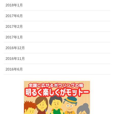
2018年1月
2017年6月
2017年2月
2017年1月
2016年12月
2016年11月
2016年6月