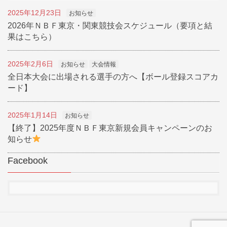
2025年12月23日
お知らせ
2026年ＮＢＦ東京・関東競技会スケジュール（要項と結
果はこちら）
2025年2月6日
お知らせ
大会情報
全日本大会に出場される選手の方へ【ボール登録スコアカ
ード】
2025年1月14日
お知らせ
【終了】2025年度ＮＢＦ東京新規会員キャンペーンのお
知らせ
Facebook