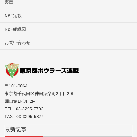
褒章
NBF定款
NBF組織図
お問い合わせ
〒101-0064
東京都千代田区神田猿楽町2丁目2-6
畑山第1ビル 2F
TEL : 03-3295-7702
FAX : 03-3295-5874
最新記事