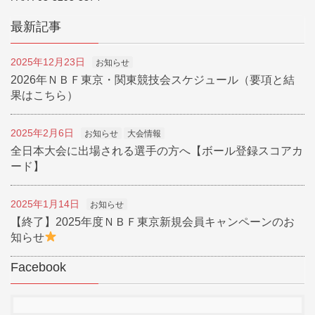
最新記事
2025年12月23日
お知らせ
2026年ＮＢＦ東京・関東競技会スケジュール（要項と結
果はこちら）
2025年2月6日
お知らせ
大会情報
全日本大会に出場される選手の方へ【ボール登録スコアカ
ード】
2025年1月14日
お知らせ
【終了】2025年度ＮＢＦ東京新規会員キャンペーンのお
知らせ
Facebook