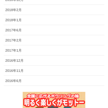
2018年2月
2018年1月
2017年6月
2017年2月
2017年1月
2016年12月
2016年11月
2016年6月