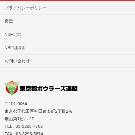
プライバシーポリシー
褒章
NBF定款
NBF組織図
お問い合わせ
〒101-0064
東京都千代田区神田猿楽町2丁目2-6
畑山第1ビル 2F
TEL : 03-3295-7702
FAX : 03-3295-5874