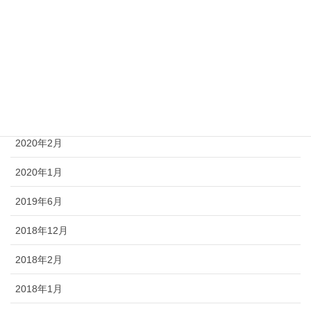
2021年1月
2020年6月
2020年5月
2020年4月
2020年2月
2020年1月
2019年6月
2018年12月
2018年2月
2018年1月