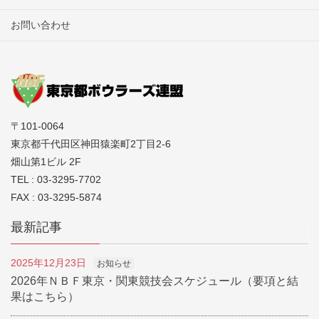
お問い合わせ
〒101-0064
東京都千代田区神田猿楽町2丁目2-6
畑山第1ビル 2F
TEL : 03-3295-7702
FAX : 03-3295-5874
最新記事
2025年12月23日
お知らせ
2026年ＮＢＦ東京・関東競技会スケジュール（要項と結
果はこちら）