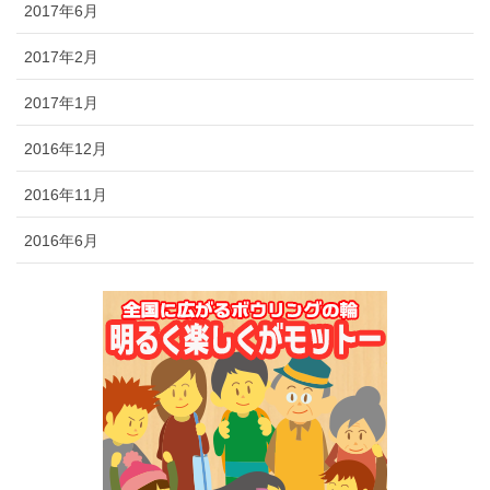
2017年6月
2017年2月
2017年1月
2016年12月
2016年11月
2016年6月