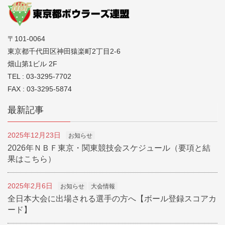
〒101-0064
東京都千代田区神田猿楽町2丁目2-6
畑山第1ビル 2F
TEL : 03-3295-7702
FAX : 03-3295-5874
最新記事
2025年12月23日
お知らせ
2026年ＮＢＦ東京・関東競技会スケジュール（要項と結
果はこちら）
2025年2月6日
お知らせ
大会情報
全日本大会に出場される選手の方へ【ボール登録スコアカ
ード】