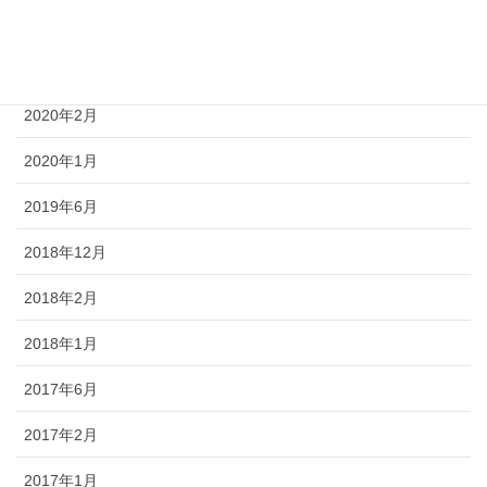
2020年5月
2020年4月
2020年2月
2020年1月
2019年6月
2018年12月
2018年2月
2018年1月
2017年6月
2017年2月
2017年1月