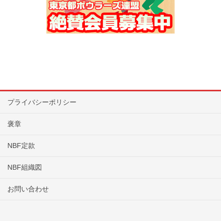
プライバシーポリシー
褒章
NBF定款
NBF組織図
お問い合わせ