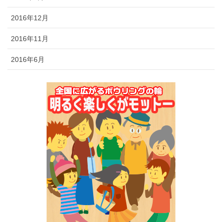
2016年12月
2016年11月
2016年6月