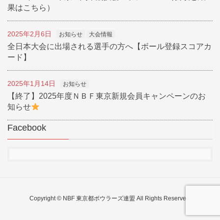
果はこちら）
2025年2月6日
お知らせ
大会情報
全日本大会に出場される選手の方へ【ボール登録スコアカ
ード】
2025年1月14日
お知らせ
【終了】2025年度ＮＢＦ東京新規会員キャンペーンのお
知らせ
Facebook
Copyright © NBF 東京都ボウラーズ連盟 All Rights Reserved.