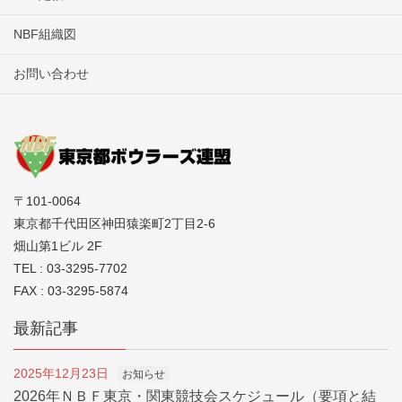
NBF組織図
お問い合わせ
〒101-0064
東京都千代田区神田猿楽町2丁目2-6
畑山第1ビル 2F
TEL : 03-3295-7702
FAX : 03-3295-5874
最新記事
2025年12月23日
お知らせ
2026年ＮＢＦ東京・関東競技会スケジュール（要項と結