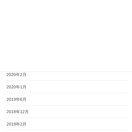
2021年3月
2021年2月
2021年1月
2020年6月
2020年5月
2020年4月
2020年2月
2020年1月
2019年6月
2018年12月
2018年2月