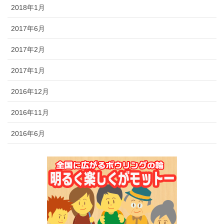
2018年1月
2017年6月
2017年2月
2017年1月
2016年12月
2016年11月
2016年6月