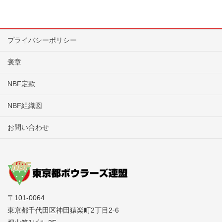
プライバシーポリシー
褒章
NBF定款
NBF組織図
お問い合わせ
〒101-0064
東京都千代田区神田猿楽町2丁目2-6