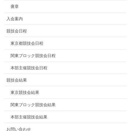
褒章
入会案内
競技会日程
東京都競技会日程
関東ブロック競技会日程
本部主催競技会日程
競技会結果
東京競技会結果
関東ブロック競技会結果
本部主催競技会結果
お問い合わせ