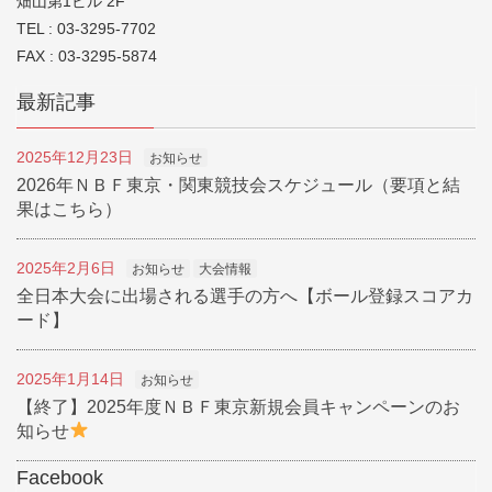
畑山第1ビル 2F
TEL : 03-3295-7702
FAX : 03-3295-5874
最新記事
2025年12月23日
お知らせ
2026年ＮＢＦ東京・関東競技会スケジュール（要項と結
果はこちら）
2025年2月6日
お知らせ
大会情報
全日本大会に出場される選手の方へ【ボール登録スコアカ
ード】
2025年1月14日
お知らせ
【終了】2025年度ＮＢＦ東京新規会員キャンペーンのお
知らせ
Facebook